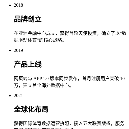
2018
品牌创立
在亚洲金融中心成立，获得首轮天使投资，确立了以“数
据驱动体育”的核心战略。
2019
产品上线
网页端与 APP 1.0 版本同步发布，首月注册用户突破 10
万，建立首个海外数据中心。
2021
全球化布局
获得国际体育数据运营执照，接入五大联赛版权，服务