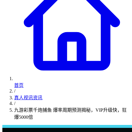
首页
/
真人视讯资讯
/
九游彩票千炮捕鱼 爆率周期预测揭秘，VIP升级快，狂
爆5000倍