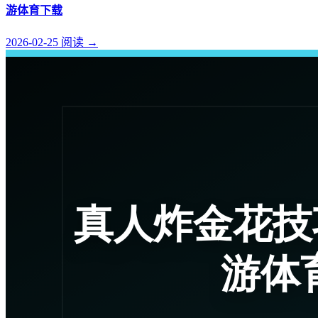
游体育下载
2026-02-25
阅读
→