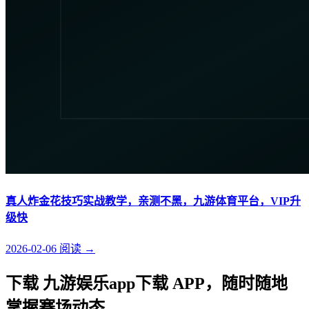
真人炸金花技巧实战教学，亲测不黑，九游体育平台，VIP升
级快
2026-02-06
阅读
→
下载 九游娱乐app下载 APP，随时随地
掌握赛场动态