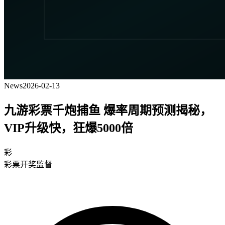
News
2026-02-13
九游彩票千炮捕鱼 爆率周期预测揭秘，
VIP升级快，狂爆5000倍
彩
彩票开奖监督