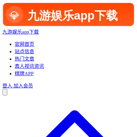
九游娱乐app下载
官网首页
站点信息
热门文章
真人视讯资讯
棋牌APP
登入
加入会员