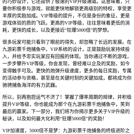
的巧妙设计，它还提供了极速的VIP升级通道。这意味着，只
要你积极参与游戏，就能更快地解锁更高级别的特权，享受更
丰厚的奖励加成。VIP等级的提升，不仅是身份的象征，更是
游戏体验的质的飞跃。更高的VIP等级，往往意味着更低的消
耗，更快的成长，以及更接近“狂爆5000倍”的梦想。
很多玩家可能只看到了眼前的得失，却忽略了长远的发展。在
九游彩票千炮捕鱼中，VIP系统的设计，正是鼓励玩家持续投
入，并给予忠实玩家应有回报的体现。当你通过不断的游戏，
一步步攀升VIP等级，你会发现，曾经难以企及的奖励，如今
变得触手可及。更快的炮弹升级速度，更多的每日奖励，专属
的活动参与资格，甚至是在关键时刻的关键加成，都将成为你
驰骋捕鱼海洋的有力武器。
所以，别再抱怨运气不济了！掌握了爆率周期的规律，并积极
提升VIP等级，你也能成为那个在九游彩票千炮捕鱼中，笑到
最后的赢家。下一部分，我们将为你揭示更多关于VIP升级的
秘诀，以及如何最大化利用“狂爆5000倍”的奖励！
VIP加速度，5000倍不是梦：九游彩票千炮捕鱼的终极进阶之