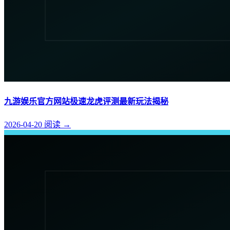
九游娱乐官方网站极速龙虎评测最新玩法揭秘
2026-04-20
阅读
→