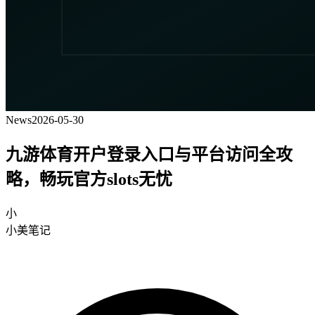
News
2026-05-30
九游体育开户登录入口与平台访问全攻
略，畅玩官方slots无忧
小
小美笔记