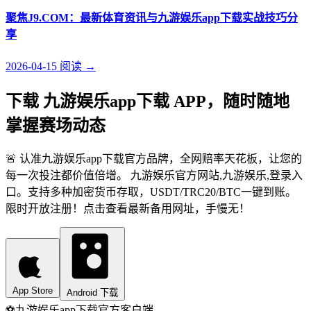
聚焦J9.COM：最新体育资讯与九游娱乐app下载实战技巧分
享
2026-04-15
阅读
→
下载 九游娱乐app下载 APP，随时随地
掌握赛场动态
🚨 认准九游娱乐app下载官方品牌，全网赔率天花板，让您的
每一次投注都价值倍增。 九游娱乐官方网站,九游娱乐,登录入
口。支持多种加密货币存取，USDT/TRC20/BTC一键到账。
限时开放注册！点击查看最新备用网址，手慢无！
App Store
Android 下载
⚽️
九游娱乐app下载
官方客户端